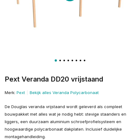
Pext Veranda DD20 vrijstaand
Merk:
Pext
Bekijk alles Veranda Polycarbonaat
De Douglas veranda vrijstaand wordt geleverd als compleet
bouwpakket met alles wat je nodig hebt: stevige staanders en
liggers, een duurzaam aluminium schroefprofielsysteem en
hoogwaardige polycarbonaat dakplaten. Inclusief duidelijke
montagehandleiding.