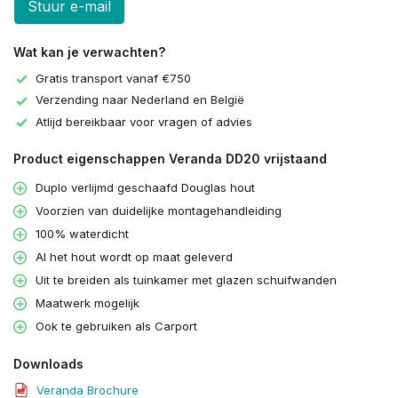
Stuur e-mail
Wat kan je verwachten?
Gratis transport vanaf €750
Verzending naar Nederland en België
Atlijd bereikbaar voor vragen of advies
Product eigenschappen Veranda DD20 vrijstaand
Duplo verlijmd geschaafd Douglas hout
Voorzien van duidelijke montagehandleiding
100% waterdicht
Al het hout wordt op maat geleverd
Uit te breiden als tuinkamer met glazen schuifwanden
Maatwerk mogelijk
Ook te gebruiken als Carport
Downloads
Veranda Brochure