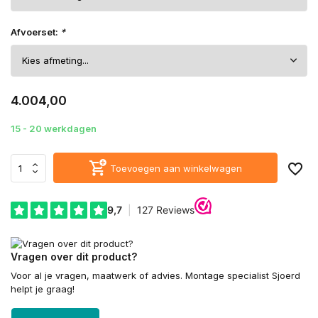
Afvoerset:
*
4.004,00
15 - 20 werkdagen
Toevoegen aan winkelwagen
Vragen over dit product?
Voor al je vragen, maatwerk of advies. Montage specialist Sjoerd
helpt je graag!