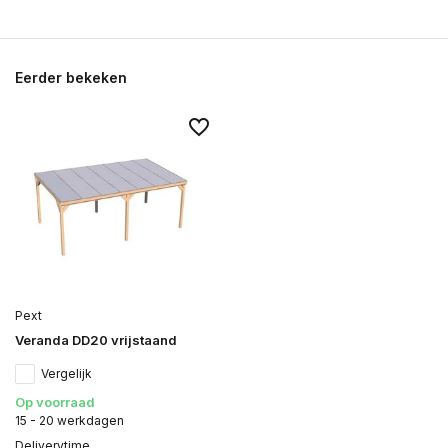
Eerder bekeken
Pext
Veranda DD20 vrijstaand
Vergelijk
Op voorraad
15 - 20 werkdagen
Deliverytime