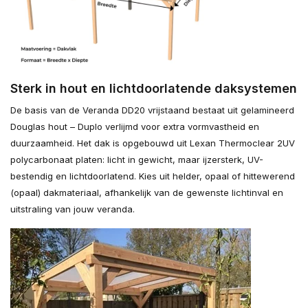
Sterk in hout en lichtdoorlatende daksystemen
De basis van de Veranda DD20 vrijstaand bestaat uit gelamineerd
Douglas hout – Duplo verlijmd voor extra vormvastheid en
duurzaamheid. Het dak is opgebouwd uit Lexan Thermoclear 2UV
polycarbonaat platen: licht in gewicht, maar ijzersterk, UV-
bestendig en lichtdoorlatend. Kies uit helder, opaal of hittewerend
(opaal) dakmateriaal, afhankelijk van de gewenste lichtinval en
uitstraling van jouw veranda.