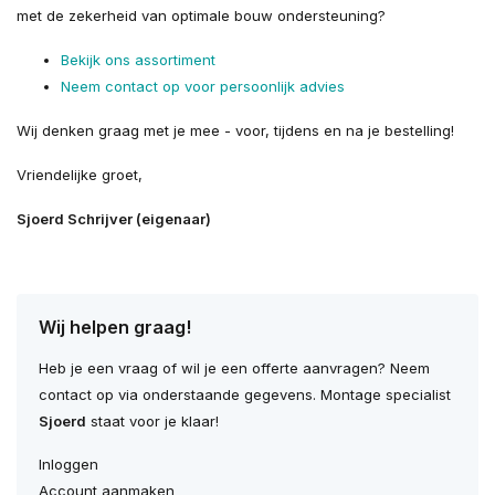
met de zekerheid van optimale bouw ondersteuning?
Bekijk ons assortiment
Neem contact op voor persoonlijk advies
Wij denken graag met je mee - voor, tijdens en na je bestelling!
Vriendelijke groet,
Sjoerd Schrijver (eigenaar)
Wij helpen graag!
Heb je een vraag of wil je een offerte aanvragen? Neem
contact op via onderstaande gegevens. Montage specialist
Sjoerd
staat voor je klaar!
Inloggen
Account aanmaken