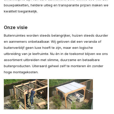
bouwpakketten, heldere uitleg en transparante prijzen maken we
kwaliteit toegankelijk.
Onze visie
Buitenruimtes worden steeds belangrijker, huizen steeds duurder
en aannemers onbetaalbaar. Wij geloven dat een veranda of
buitenverblijf geen luxe hoeft te zijn, maar een logische
uitbreiding van je leefruimte. Nu én in de toekomst blijven we ons
assortiment uitbreiden met slimme, duurzame en betaalbare
buitenproducten. Uiteraard geheel zelf te monteren én zonder
hoge montagekosten.