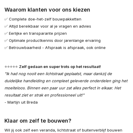
Waarom klanten voor ons kiezen
✅ Complete doe-het-zelf bouwpakketten
✅ Altijd bereikbaar voor al je vragen en advies
✅ Eerlijke en transparante prijzen
✅ Optimale productkennis door jarenlange ervaring
✅ Betrouwbaarheid - Afspraak is afspraak, ook online
⭐⭐⭐⭐⭐
Zelf gedaan en super trots op het resultaat!
"Ik had nog nooit een lichtstraat geplaatst, maar dankzij de
duidelijke handleiding en compleet geleverde onderdelen ging het
moeiteloos. Binnen een paar uur zat alles perfect in elkaar. Het
resultaat ziet er strak en professioneel uit!"
- Martijn uit Breda
Klaar om zelf te bouwen?
Wil jij ook zelf een veranda, lichtstraat of buitenverblijf bouwen