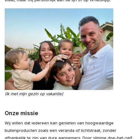
(Ik met mijn gezin op vakantie)
Onze missie
Wij willen dat iedereen kan genieten van hoogwaardige
buitenproducten zoals een veranda of lichtstraat, zonder
afhankelijk te zijn van dure aannemers. Door slimme doe-het-zelf