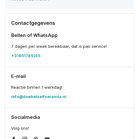
Contactgegevens
Bellen of WhatsApp
7 dagen per week bereikbaar, dat is pas service!
+31651745145
E-mail
Reactie binnen 1 werkdag!
info@doehetzelfveranda.nl
Socialmedia
Volg ons!