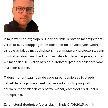
In mijn werk de afgelopen 8 jaar bouwde ik samen met mijn team
veranda's, overkappingen en complete buitenverblijven. Geen
simpele afdakjes met golfplaten, maar maatwerk projecten waarin
comfort en duurzaamheid centraal stonden. In al die jaren hebben
we meer dan 100 veranda's en buitenverblijven gerealiseerd voor
tevreden klanten.
Tijdens het ontstaan van de corona pandemie zag ik steeds
hetzelfde terugkomen: veel mensen willen ook graag zelf
bouwen, maar missen een betrouwbaar, compleet en duidelijk
bouwpakket.
Zo ontstond
doehetzelfveranda.nl
. Sinds 01/01/2025 ben ik