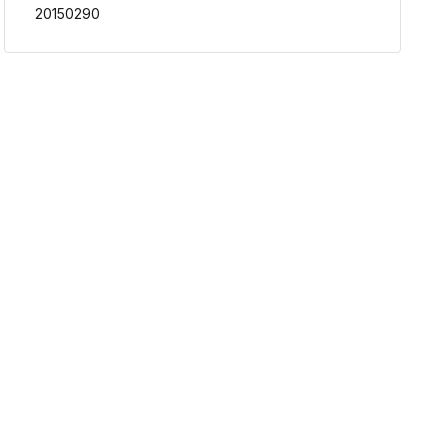
20150290