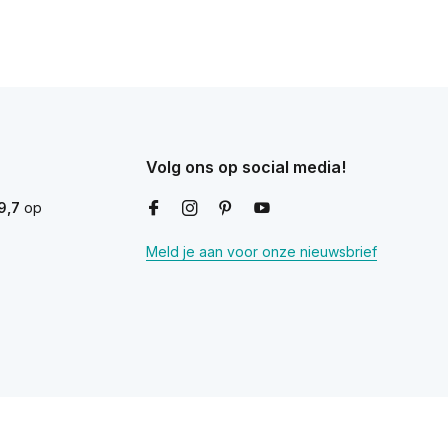
Volg ons op social media!
9,7
op
Meld je aan voor onze nieuwsbrief