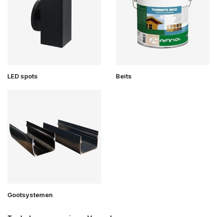
LED spots
Beits
Gootsystemen