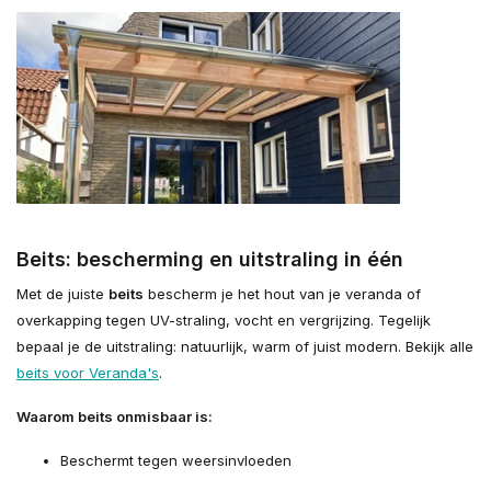
Beits: bescherming en uitstraling in één
Met de juiste
beits
bescherm je het hout van je veranda of
overkapping tegen UV-straling, vocht en vergrijzing. Tegelijk
bepaal je de uitstraling: natuurlijk, warm of juist modern. Bekijk alle
beits voor Veranda's
.
Waarom beits onmisbaar is:
Beschermt tegen weersinvloeden