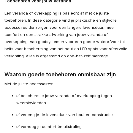
Toebehoren voor jouw Veranda
Een veranda of overkapping is pas écht af met de juiste
toebehoren. In deze categorie vind je praktische en stijlvolle
accessoires die zorgen voor een langere levensduur, meer
comfort en een strakke afwerking van jouw veranda of
overkapping. Van gootsystemen voor een goede waterafvoer tot
beits voor bescherming van het hout en LED spots voor sfeervolle
verlichting. Alles is afgestemd op doe-het-zelf montage.
Waarom goede toebehoren onmisbaar zijn
Met de juiste accessoires:
✅ bescherm je jouw veranda of overkapping tegen
weersinvloeden
✅ verleng je de levensduur van hout en constructie
✅ verhoog je comfort én uitstraling