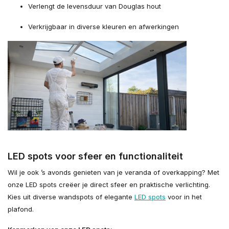
Verlengt de levensduur van Douglas hout
Verkrijgbaar in diverse kleuren en afwerkingen
LED spots voor sfeer en functionaliteit
Wil je ook ’s avonds genieten van je veranda of overkapping? Met
onze LED spots creëer je direct sfeer en praktische verlichting.
Kies uit diverse wandspots of elegante
LED spots
voor in het
plafond.