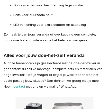
Gootsystemen voor bescherming tegen water
Beits voor duurzaam hout
LED verlichting voor extra comfort en uitstraling
Zo maak je van jouw veranda of overkapping een complete,
duurzame buitenruimte waar je het hele jaar van geniet.
Alles voor jouw doe-het-zelf veranda
Al onze toebehoren zijn geselecteerd met de doe-het-zelver in
gedachten: duidelijke montage, complete sets en materialen van
hoge kwaliteit. Heb je vragen of twijfel je welk toebehoren het
beste past bij jouw situatie? Dan denken we graag met je mee.
Neem
contact
met ons op via mail of WhatsApp.