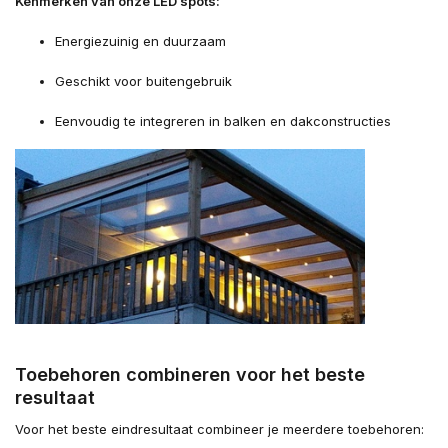
Kenmerken van onze LED spots:
Energiezuinig en duurzaam
Geschikt voor buitengebruik
Eenvoudig te integreren in balken en dakconstructies
Toebehoren combineren voor het beste
resultaat
Voor het beste eindresultaat combineer je meerdere toebehoren: