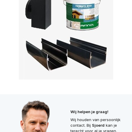
Wij helpen je graag!
Wij houden van persoonlijk
contact. Bij
Sjoerd
kan je
terecht voor al je vragen.