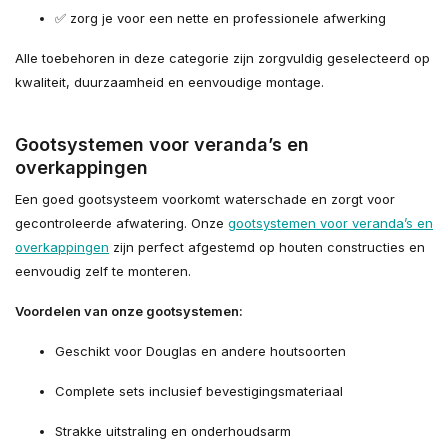
✅ zorg je voor een nette en professionele afwerking
Alle toebehoren in deze categorie zijn zorgvuldig geselecteerd op
kwaliteit, duurzaamheid en eenvoudige montage.
Gootsystemen voor veranda’s en
overkappingen
Een goed gootsysteem voorkomt waterschade en zorgt voor
gecontroleerde afwatering. Onze
gootsystemen voor veranda’s en
overkappingen
zijn perfect afgestemd op houten constructies en
eenvoudig zelf te monteren.
Voordelen van onze gootsystemen:
Geschikt voor Douglas en andere houtsoorten
Complete sets inclusief bevestigingsmateriaal
Strakke uitstraling en onderhoudsarm