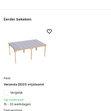
Eerder bekeken
Pext
Veranda DD20 vrijstaand
Vergelijk
Op voorraad
15 - 20 werkdagen
Deliverytime