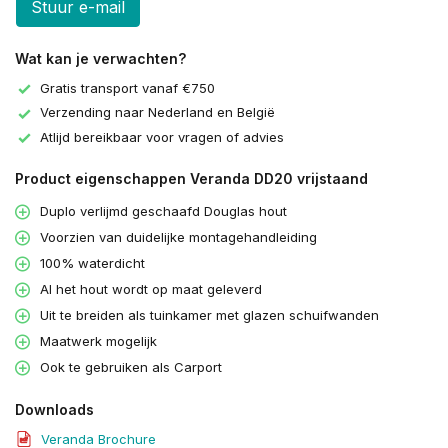
Stuur e-mail
Wat kan je verwachten?
Gratis transport vanaf €750
Verzending naar Nederland en België
Atlijd bereikbaar voor vragen of advies
Product eigenschappen Veranda DD20 vrijstaand
Duplo verlijmd geschaafd Douglas hout
Voorzien van duidelijke montagehandleiding
100% waterdicht
Al het hout wordt op maat geleverd
Uit te breiden als tuinkamer met glazen schuifwanden
Maatwerk mogelijk
Ook te gebruiken als Carport
Downloads
Veranda Brochure