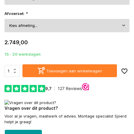
Afvoerset:
*
2.749,00
15 - 20 werkdagen
Toevoegen aan winkelwagen
Vragen over dit product?
Voor al je vragen, maatwerk of advies. Montage specialist Sjoerd
helpt je graag!