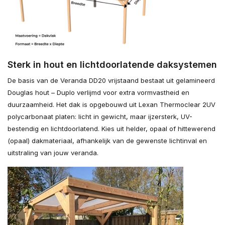
Sterk in hout en lichtdoorlatende daksystemen
De basis van de Veranda DD20 vrijstaand bestaat uit gelamineerd
Douglas hout – Duplo verlijmd voor extra vormvastheid en
duurzaamheid. Het dak is opgebouwd uit Lexan Thermoclear 2UV
polycarbonaat platen: licht in gewicht, maar ijzersterk, UV-
bestendig en lichtdoorlatend. Kies uit helder, opaal of hittewerend
(opaal) dakmateriaal, afhankelijk van de gewenste lichtinval en
uitstraling van jouw veranda.