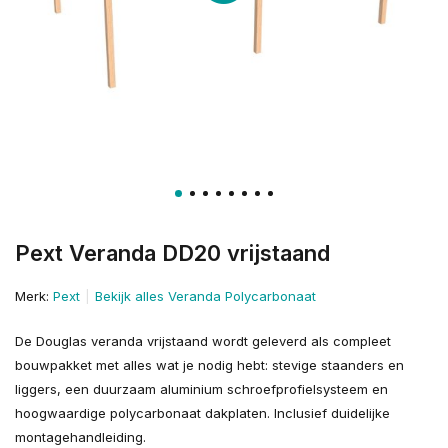
Pext Veranda DD20 vrijstaand
Merk:
Pext
Bekijk alles Veranda Polycarbonaat
De Douglas veranda vrijstaand wordt geleverd als compleet
bouwpakket met alles wat je nodig hebt: stevige staanders en
liggers, een duurzaam aluminium schroefprofielsysteem en
hoogwaardige polycarbonaat dakplaten. Inclusief duidelijke
montagehandleiding.