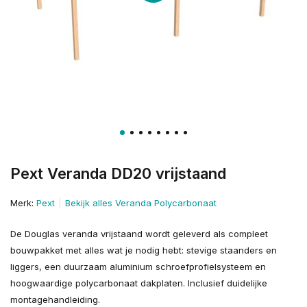
Pext Veranda DD20 vrijstaand
Merk:
Pext
Bekijk alles Veranda Polycarbonaat
De Douglas veranda vrijstaand wordt geleverd als compleet
bouwpakket met alles wat je nodig hebt: stevige staanders en
liggers, een duurzaam aluminium schroefprofielsysteem en
hoogwaardige polycarbonaat dakplaten. Inclusief duidelijke
montagehandleiding.