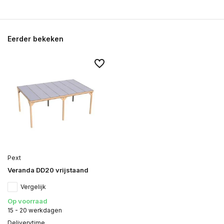
Eerder bekeken
Pext
Veranda DD20 vrijstaand
Vergelijk
Op voorraad
15 - 20 werkdagen
Deliverytime