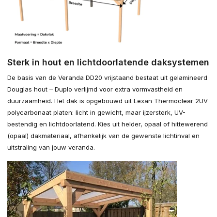
Sterk in hout en lichtdoorlatende daksystemen
De basis van de Veranda DD20 vrijstaand bestaat uit gelamineerd
Douglas hout – Duplo verlijmd voor extra vormvastheid en
duurzaamheid. Het dak is opgebouwd uit Lexan Thermoclear 2UV
polycarbonaat platen: licht in gewicht, maar ijzersterk, UV-
bestendig en lichtdoorlatend. Kies uit helder, opaal of hittewerend
(opaal) dakmateriaal, afhankelijk van de gewenste lichtinval en
uitstraling van jouw veranda.