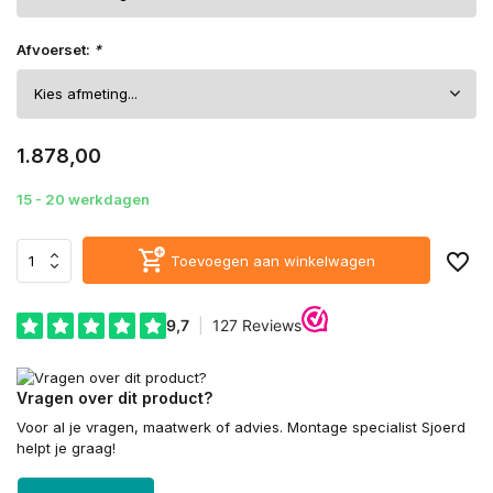
Afvoerset:
*
1.878,00
15 - 20 werkdagen
Toevoegen aan winkelwagen
Vragen over dit product?
Voor al je vragen, maatwerk of advies. Montage specialist Sjoerd
helpt je graag!