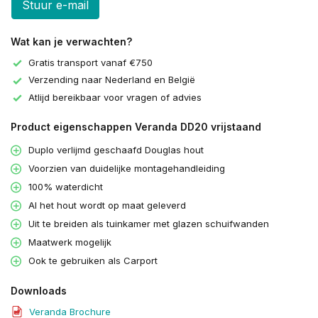
Stuur e-mail
Wat kan je verwachten?
Gratis transport vanaf €750
Verzending naar Nederland en België
Atlijd bereikbaar voor vragen of advies
Product eigenschappen Veranda DD20 vrijstaand
Duplo verlijmd geschaafd Douglas hout
Voorzien van duidelijke montagehandleiding
100% waterdicht
Al het hout wordt op maat geleverd
Uit te breiden als tuinkamer met glazen schuifwanden
Maatwerk mogelijk
Ook te gebruiken als Carport
Downloads
Veranda Brochure