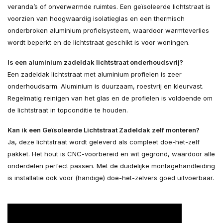
veranda’s of onverwarmde ruimtes. Een geïsoleerde lichtstraat is
voorzien van hoogwaardig isolatieglas en een thermisch
onderbroken aluminium profielsysteem, waardoor warmteverlies
wordt beperkt en de lichtstraat geschikt is voor woningen.
Is een aluminium zadeldak lichtstraat onderhoudsvrij?
Een zadeldak lichtstraat met aluminium profielen is zeer
onderhoudsarm. Aluminium is duurzaam, roestvrij en kleurvast.
Regelmatig reinigen van het glas en de profielen is voldoende om
de lichtstraat in topconditie te houden.
Kan ik een Geïsoleerde Lichtstraat Zadeldak zelf monteren?
Ja, deze lichtstraat wordt geleverd als compleet doe-het-zelf
pakket. Het hout is CNC-voorbereid en wit gegrond, waardoor alle
onderdelen perfect passen. Met de duidelijke montagehandleiding
is installatie ook voor (handige) doe-het-zelvers goed uitvoerbaar.