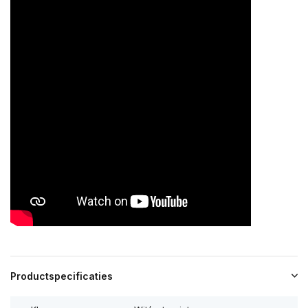
Productspecificaties