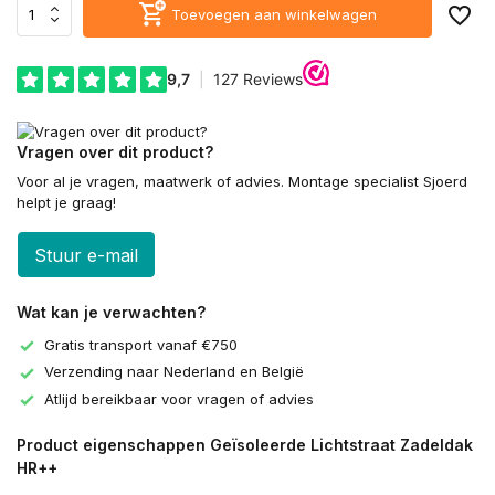
Toevoegen aan winkelwagen
Vragen over dit product?
Voor al je vragen, maatwerk of advies. Montage specialist Sjoerd
helpt je graag!
Stuur e-mail
Wat kan je verwachten?
Gratis transport vanaf €750
Verzending naar Nederland en België
Atlijd bereikbaar voor vragen of advies
Product eigenschappen Geïsoleerde Lichtstraat Zadeldak
HR++