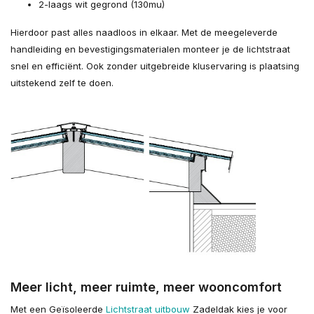
2-laags wit gegrond (130mu)
Hierdoor past alles naadloos in elkaar. Met de meegeleverde
handleiding en bevestigingsmaterialen monteer je de lichtstraat
snel en efficiënt. Ook zonder uitgebreide kluservaring is plaatsing
uitstekend zelf te doen.
Meer licht, meer ruimte, meer wooncomfort
Met een Geïsoleerde
Lichtstraat uitbouw
Zadeldak kies je voor