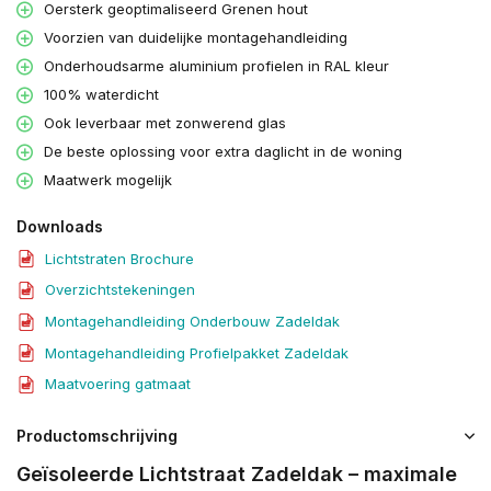
Oersterk geoptimaliseerd Grenen hout
Voorzien van duidelijke montagehandleiding
Onderhoudsarme aluminium profielen in RAL kleur
100% waterdicht
Ook leverbaar met zonwerend glas
De beste oplossing voor extra daglicht in de woning
Maatwerk mogelijk
Downloads
Lichtstraten Brochure
Overzichtstekeningen
Montagehandleiding Onderbouw Zadeldak
Montagehandleiding Profielpakket Zadeldak
Maatvoering gatmaat
Productomschrijving
Geïsoleerde Lichtstraat Zadeldak – maximale