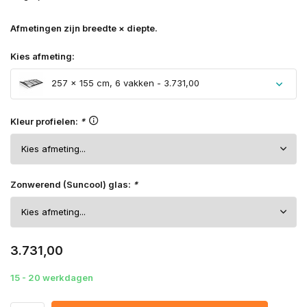
Afmetingen zijn breedte × diepte.
Kies afmeting:
257 × 155 cm, 6 vakken - 3.731,00
Kleur profielen:
*
Zonwerend (Suncool) glas:
*
3.731,00
15 - 20 werkdagen