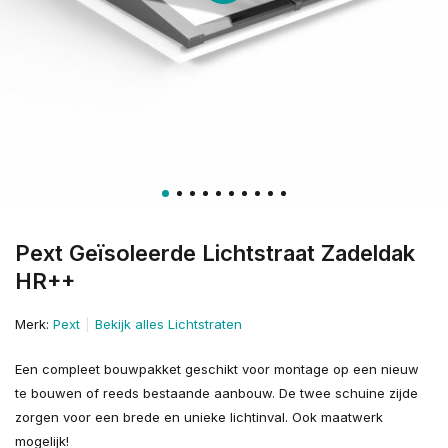
Pext Geïsoleerde Lichtstraat Zadeldak
HR++
Merk:
Pext
Bekijk alles Lichtstraten
Een compleet bouwpakket geschikt voor montage op een nieuw
te bouwen of reeds bestaande aanbouw. De twee schuine zijde
zorgen voor een brede en unieke lichtinval. Ook maatwerk
mogelijk!