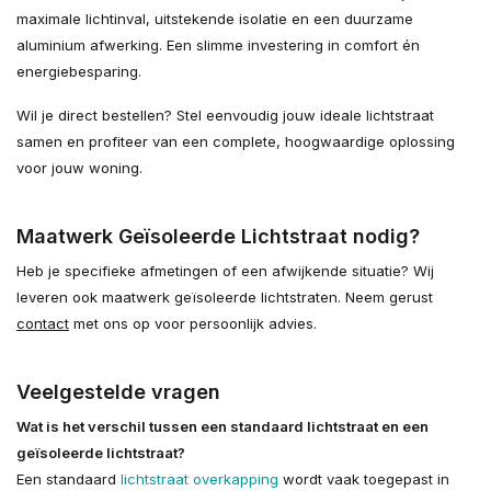
maximale lichtinval, uitstekende isolatie en een duurzame
aluminium afwerking. Een slimme investering in comfort én
energiebesparing.
Wil je direct bestellen? Stel eenvoudig jouw ideale lichtstraat
samen en profiteer van een complete, hoogwaardige oplossing
voor jouw woning.
Maatwerk Geïsoleerde Lichtstraat nodig?
Heb je specifieke afmetingen of een afwijkende situatie? Wij
leveren ook maatwerk geïsoleerde lichtstraten. Neem gerust
contact
met ons op voor persoonlijk advies.
Veelgestelde vragen
Wat is het verschil tussen een standaard lichtstraat en een
geïsoleerde lichtstraat?
Een standaard
lichtstraat overkapping
wordt vaak toegepast in