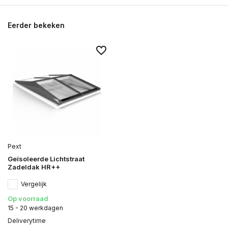
Eerder bekeken
Pext
Geïsoleerde Lichtstraat
Zadeldak HR++
Vergelijk
Op voorraad
15 - 20 werkdagen
Deliverytime