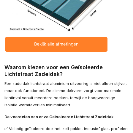
Waarom kiezen voor een Geïsoleerde
Lichtstraat Zadeldak?
Een zadeldak lichtstraat aluminium uitvoering is niet alleen stijlvol,
maar ook functioneel. De slimme dakvorm zorgt voor maximale
lichtinval vanuit meerdere hoeken, terwijl de hoogwaardige
isolatie warmteverlies minimaliseert.
De voordelen van onze Geïsoleerde Lichtstraat Zadeldak
✅ Volledig geïsoleerd doe-het-zelf pakket inclusief glas, profielen