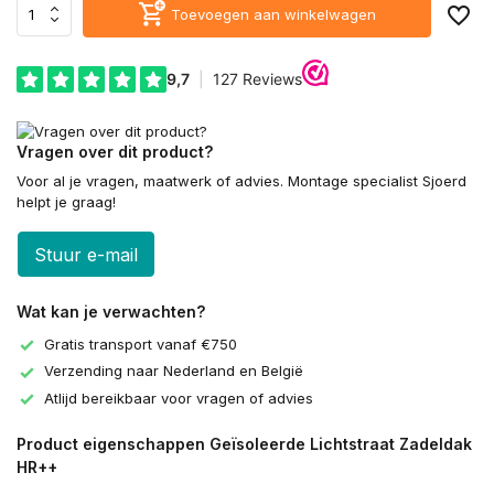
Toevoegen aan winkelwagen
Vragen over dit product?
Voor al je vragen, maatwerk of advies. Montage specialist Sjoerd
helpt je graag!
Stuur e-mail
Wat kan je verwachten?
Gratis transport vanaf €750
Verzending naar Nederland en België
Atlijd bereikbaar voor vragen of advies
Product eigenschappen Geïsoleerde Lichtstraat Zadeldak
HR++