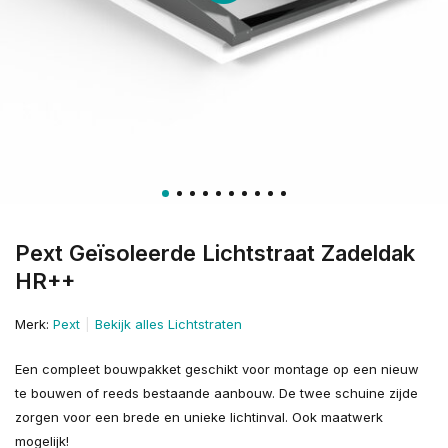
Pext Geïsoleerde Lichtstraat Zadeldak
HR++
Merk:
Pext
Bekijk alles Lichtstraten
Een compleet bouwpakket geschikt voor montage op een nieuw
te bouwen of reeds bestaande aanbouw. De twee schuine zijde
zorgen voor een brede en unieke lichtinval. Ook maatwerk
mogelijk!