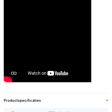
Productspecificaties