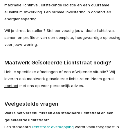
maximale lichtinval, uitstekende isolatie en een duurzame
aluminium afwerking. Een slimme investering in comfort én
energiebesparing.
Wil je direct bestellen? Stel eenvoudig jouw ideale lichtstraat
samen en profiteer van een complete, hoogwaardige oplossing
voor jouw woning.
Maatwerk Geïsoleerde Lichtstraat nodig?
Heb je specifieke afmetingen of een afwijkende situatie? Wij
leveren ook maatwerk geïsoleerde lichtstraten. Neem gerust
contact
met ons op voor persoonlijk advies.
Veelgestelde vragen
Wat is het verschil tussen een standaard lichtstraat en een
geïsoleerde lichtstraat?
Een standaard
lichtstraat overkapping
wordt vaak toegepast in