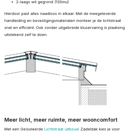
2-laags wit gegrond (130mu)
Hierdoor past alles naadloos in elkaar. Met de meegeleverde
handleiding en bevestigingsmaterialen monteer je de lichtstraat
snel en efficiënt. Ook zonder uitgebreide kluservaring is plaatsing
uitstekend zelf te doen.
Meer licht, meer ruimte, meer wooncomfort
Met een Geïsoleerde
Lichtstraat uitbouw
Zadeldak kies je voor