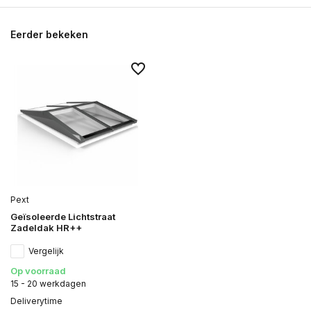
Eerder bekeken
Pext
Geïsoleerde Lichtstraat
Zadeldak HR++
Vergelijk
Op voorraad
15 - 20 werkdagen
Deliverytime