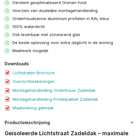
Oersterk geoptimaliseerd Grenen hout
Voorzien van duidelijke montagehandleiding
Onderhoudsarme aluminium profielen in RAL kleur
100% waterdicht
Ook leverbaar met zonwerend glas
De beste oplossing voor extra daglicht in de woning
Maatwerk mogelijk
Downloads
Lichtstraten Brochure
Overzichtstekeningen
Montagehandleiding Onderbouw Zadeldak
Montagehandleiding Profielpakket Zadeldak
Maatvoering gatmaat
Productomschrijving
Geïsoleerde Lichtstraat Zadeldak – maximale