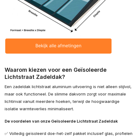
Waarom kiezen voor een Geïsoleerde
Lichtstraat Zadeldak?
Een zadeldak lichtstraat aluminium uitvoering is niet alleen stijlvol,
maar ook functioneel. De slimme dakvorm zorgt voor maximale
lichtinval vanuit meerdere hoeken, terwijl de hoogwaardige
isolatie warmteverlies minimaliseert.
De voordelen van onze Geïsoleerde Lichtstraat Zadeldak
✅ Volledig geïsoleerd doe-het-zelf pakket inclusief glas, profielen