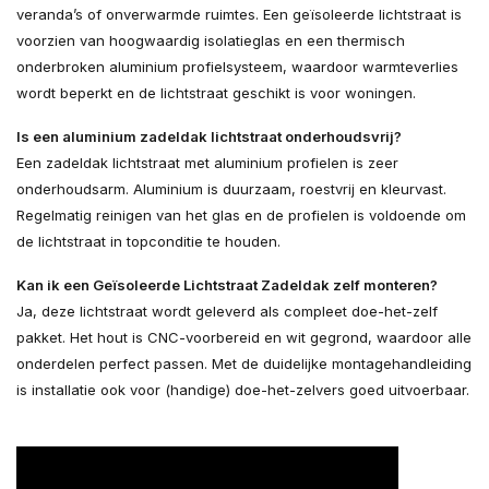
veranda’s of onverwarmde ruimtes. Een geïsoleerde lichtstraat is
voorzien van hoogwaardig isolatieglas en een thermisch
onderbroken aluminium profielsysteem, waardoor warmteverlies
wordt beperkt en de lichtstraat geschikt is voor woningen.
Is een aluminium zadeldak lichtstraat onderhoudsvrij?
Een zadeldak lichtstraat met aluminium profielen is zeer
onderhoudsarm. Aluminium is duurzaam, roestvrij en kleurvast.
Regelmatig reinigen van het glas en de profielen is voldoende om
de lichtstraat in topconditie te houden.
Kan ik een Geïsoleerde Lichtstraat Zadeldak zelf monteren?
Ja, deze lichtstraat wordt geleverd als compleet doe-het-zelf
pakket. Het hout is CNC-voorbereid en wit gegrond, waardoor alle
onderdelen perfect passen. Met de duidelijke montagehandleiding
is installatie ook voor (handige) doe-het-zelvers goed uitvoerbaar.