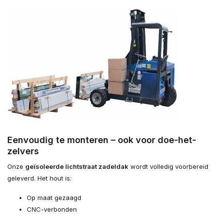
Eenvoudig te monteren – ook voor doe-het-
zelvers
Onze
geïsoleerde lichtstraat zadeldak
wordt volledig voorbereid
geleverd. Het hout is:
Op maat gezaagd
CNC-verbonden