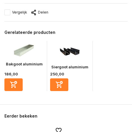
Vergelijk
Delen
Gerelateerde producten
Bakgoot aluminium
Siergoot aluminium
186,00
250,00
Eerder bekeken