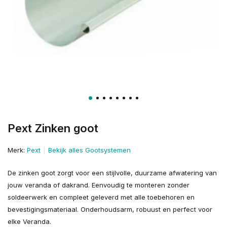
Pext Zinken goot
Merk:
Pext
Bekijk alles Gootsystemen
De zinken goot zorgt voor een stijlvolle, duurzame afwatering van
jouw veranda of dakrand. Eenvoudig te monteren zonder
soldeerwerk en compleet geleverd met alle toebehoren en
bevestigingsmateriaal. Onderhoudsarm, robuust en perfect voor
elke Veranda.