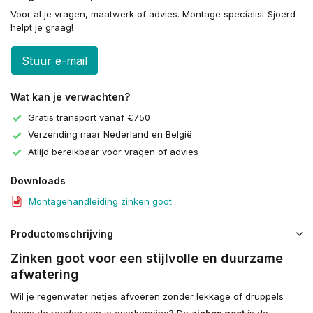
Voor al je vragen, maatwerk of advies. Montage specialist Sjoerd
helpt je graag!
Stuur e-mail
Wat kan je verwachten?
Gratis transport vanaf €750
Verzending naar Nederland en België
Atlijd bereikbaar voor vragen of advies
Downloads
Montagehandleiding zinken goot
Productomschrijving
Zinken goot voor een stijlvolle en duurzame
afwatering
Wil je regenwater netjes afvoeren zonder lekkage of druppels