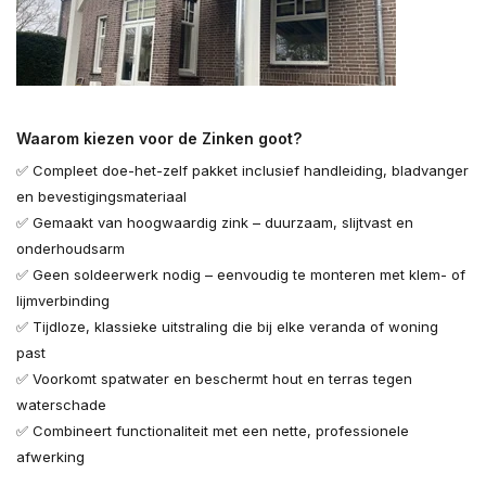
Waarom kiezen voor de Zinken goot?
✅ Compleet doe-het-zelf pakket inclusief handleiding, bladvanger
en bevestigingsmateriaal
✅ Gemaakt van hoogwaardig zink – duurzaam, slijtvast en
onderhoudsarm
✅ Geen soldeerwerk nodig – eenvoudig te monteren met klem- of
lijmverbinding
✅ Tijdloze, klassieke uitstraling die bij elke veranda of woning
past
✅ Voorkomt spatwater en beschermt hout en terras tegen
waterschade
✅ Combineert functionaliteit met een nette, professionele
afwerking