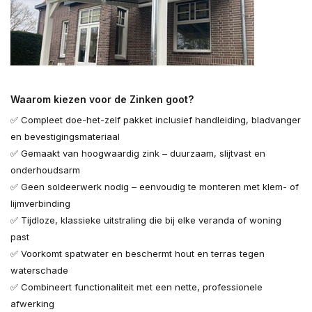
Waarom kiezen voor de Zinken goot?
✅ Compleet doe-het-zelf pakket inclusief handleiding, bladvanger
en bevestigingsmateriaal
✅ Gemaakt van hoogwaardig zink – duurzaam, slijtvast en
onderhoudsarm
✅ Geen soldeerwerk nodig – eenvoudig te monteren met klem- of
lijmverbinding
✅ Tijdloze, klassieke uitstraling die bij elke veranda of woning
past
✅ Voorkomt spatwater en beschermt hout en terras tegen
waterschade
✅ Combineert functionaliteit met een nette, professionele
afwerking