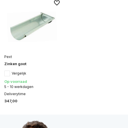
Pext
Zinken goot
Vergelijk
Op voorraad
5 - 10 werkdagen
Deliverytime
347,00