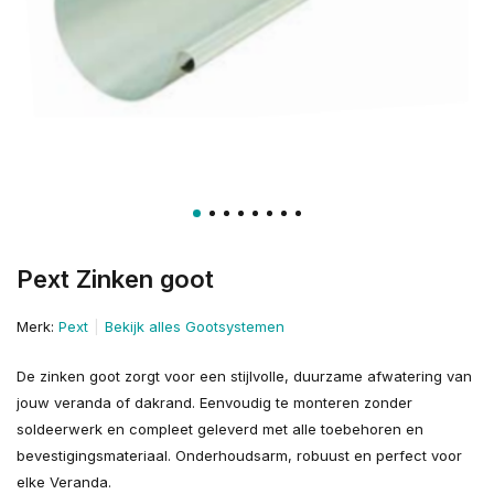
Pext Zinken goot
Merk:
Pext
Bekijk alles Gootsystemen
De zinken goot zorgt voor een stijlvolle, duurzame afwatering van
jouw veranda of dakrand. Eenvoudig te monteren zonder
soldeerwerk en compleet geleverd met alle toebehoren en
bevestigingsmateriaal. Onderhoudsarm, robuust en perfect voor
elke Veranda.