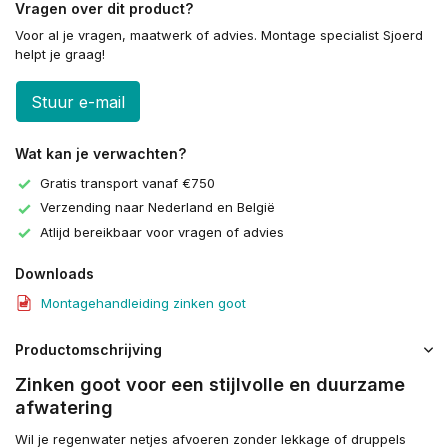
Vragen over dit product?
Voor al je vragen, maatwerk of advies. Montage specialist Sjoerd
helpt je graag!
Stuur e-mail
Wat kan je verwachten?
Gratis transport vanaf €750
Verzending naar Nederland en België
Atlijd bereikbaar voor vragen of advies
Downloads
Montagehandleiding zinken goot
Productomschrijving
Zinken goot voor een stijlvolle en duurzame
afwatering
Wil je regenwater netjes afvoeren zonder lekkage of druppels