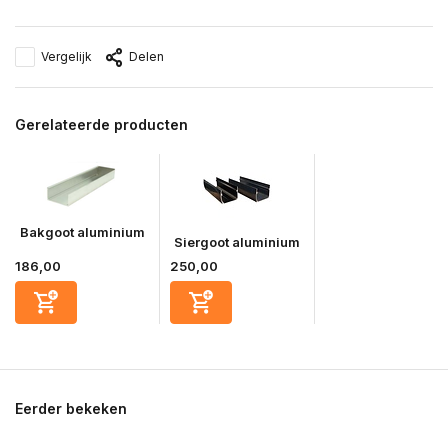
Vergelijk
Delen
Gerelateerde producten
Bakgoot aluminium
Siergoot aluminium
186,00
250,00
Eerder bekeken