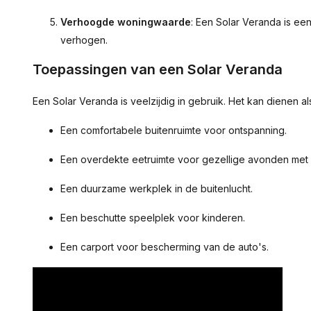
Verhoogde woningwaarde
: Een Solar Veranda is ee
verhogen.
Toepassingen van een Solar Veranda
Een Solar Veranda is veelzijdig in gebruik. Het kan dienen al
Een comfortabele buitenruimte voor ontspanning.
Een overdekte eetruimte voor gezellige avonden met f
Een duurzame werkplek in de buitenlucht.
Een beschutte speelplek voor kinderen.
Een carport voor bescherming van de auto's.