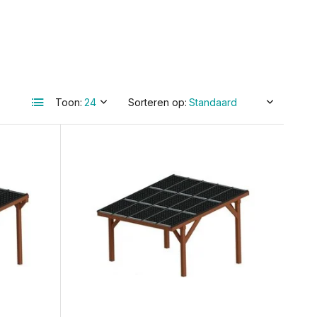
Toon:
Sorteren op: