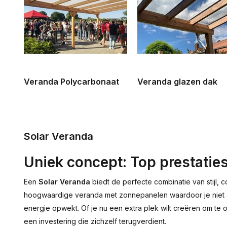
Veranda Polycarbonaat
Veranda glazen dak
Solar Veranda
Uniek concept: Top prestatie
Een
Solar Veranda
biedt de perfecte combinatie van stijl,
hoogwaardige veranda met zonnepanelen waardoor je niet al
energie opwekt. Of je nu een extra plek wilt creëren om te 
een investering die zichzelf terugverdient.