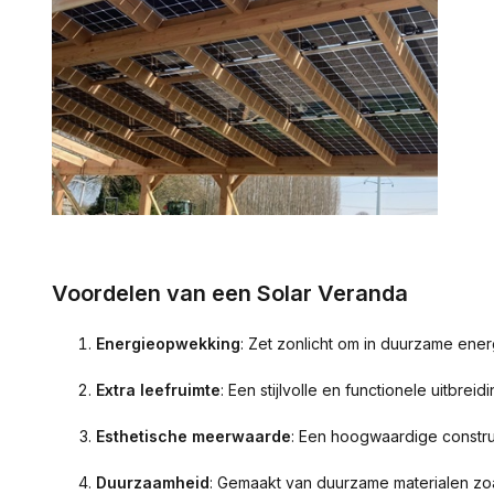
Voordelen van een Solar Veranda
Energieopwekking
: Zet zonlicht om in duurzame ener
Extra leefruimte
: Een stijlvolle en functionele uitbrei
Esthetische meerwaarde
: Een hoogwaardige constru
Duurzaamheid
: Gemaakt van duurzame materialen zo