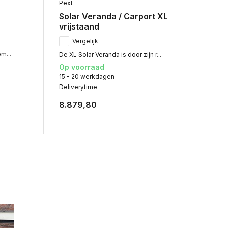
Pext
Solar Veranda / Carport XL
vrijstaand
Vergelijk
m...
De XL Solar Veranda is door zijn r...
Op voorraad
15 - 20 werkdagen
Deliverytime
8.879,80