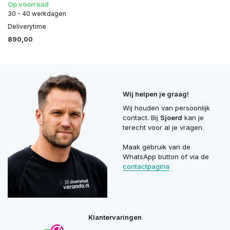
Op voorraad
30 - 40 werkdagen
Deliverytime
890,00
Wij helpen je graag!
Wij houden van persoonlijk
contact. Bij
Sjoerd
kan je
terecht voor al je vragen.
Maak gebruik van de
WhatsApp button of via de
contactpagina
Klantervaringen