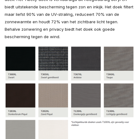
biedt uitstekende bescherming tegen zon en inkijk. Het doek filtert
maar liefst 90% van de UV-straling, reduceert 70% van de
zonnewarmte en houdt 72% van het zichtbare licht tegen.
Behalve zonwering en privacy biedt het doek ook goede
bescherming tegen de wind.