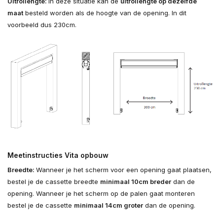
Uitrollengte:
In deze situatie kan de
uitrollengte op dezelfde
maat
besteld worden als de hoogte van de opening. In dit
voorbeeld dus 230cm.
Meetinstructies Vita opbouw
Breedte:
Wanneer je het scherm voor een opening gaat plaatsen,
bestel je de cassette breedte
minimaal 10cm breder
dan de
opening. Wanneer je het scherm op de palen gaat monteren
bestel je de cassette
minimaal 14cm groter
dan de opening.