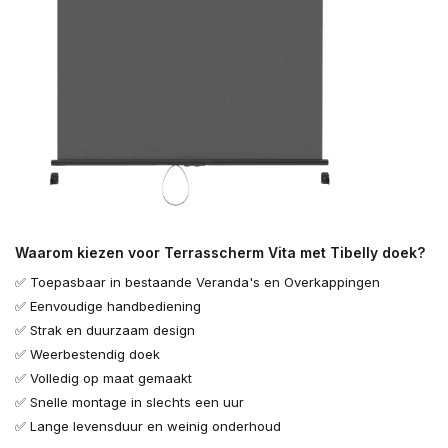
Waarom kiezen voor Terrasscherm Vita met Tibelly doek?
✅ Toepasbaar in bestaande Veranda's en Overkappingen
✅ Eenvoudige handbediening
✅ Strak en duurzaam design
✅ Weerbestendig doek
✅ Volledig op maat gemaakt
✅ Snelle montage in slechts een uur
✅ Lange levensduur en weinig onderhoud