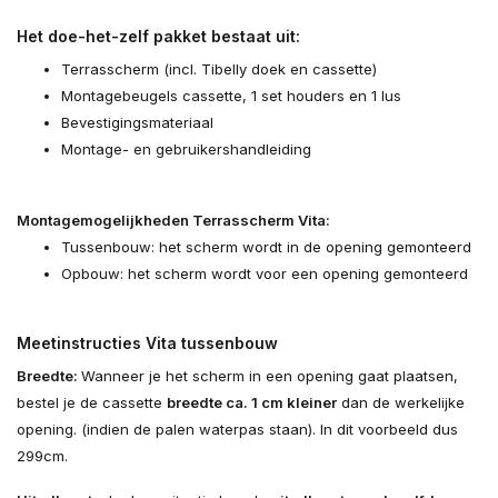
Het doe-het-zelf pakket bestaat uit:
Terrasscherm (incl. Tibelly doek en cassette)
Montagebeugels cassette, 1 set houders en 1 lus
Bevestigingsmateriaal
Montage- en gebruikershandleiding
Montagemogelijkheden Terrasscherm Vita:
Tussenbouw: het scherm wordt in de opening gemonteerd
Opbouw: het scherm wordt voor een opening gemonteerd
Meetinstructies Vita tussenbouw
Breedte:
Wanneer je het scherm in een opening gaat plaatsen,
bestel je de cassette
breedte ca. 1 cm kleiner
dan de werkelijke
opening. (indien de palen waterpas staan). In dit voorbeeld dus
299cm.