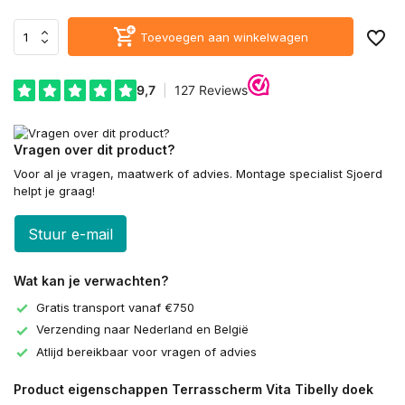
Toevoegen aan winkelwagen
Vragen over dit product?
Voor al je vragen, maatwerk of advies. Montage specialist Sjoerd
helpt je graag!
Stuur e-mail
Wat kan je verwachten?
Gratis transport vanaf €750
Verzending naar Nederland en België
Atlijd bereikbaar voor vragen of advies
Product eigenschappen Terrasscherm Vita Tibelly doek