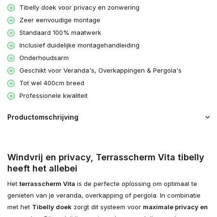
Tibelly doek voor privacy en zonwering
Zeer eenvoudige montage
Standaard 100% maatwerk
Inclusief duidelijke montagehandleiding
Onderhoudsarm
Geschikt voor Veranda's, Overkappingen & Pergola's
Tot wel 400cm breed
Professionele kwaliteit
Productomschrijving
Windvrij en privacy, Terrasscherm Vita tibelly
heeft het allebei
Het
terrasscherm Vita
is de perfecte oplossing om optimaal te
genieten van je veranda, overkapping of pergola. In combinatie
met het
Tibelly doek
zorgt dit systeem voor
maximale privacy en