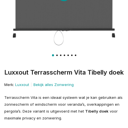
Luxxout Terrasscherm Vita Tibelly doek
Merk:
Luxxout
Bekijk alles Zonwering
Terrasscherm Vita is een ideaal systeem wat je kan gebruiken als
zonnescherm of windscherm voor veranda’s, overkappingen en
pergola’s. Deze variant is uitgevoerd met het
Tibelly doek
voor
maximale privacy en zonwering.