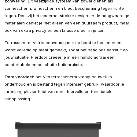
zonwering
. Dit veelzijdige systeem kan zowel dienen als
zonnescherm, windscherm én biedt bescherming tegen lichte
regen. Dankzij het moderne, strakke design en de hoogwaardige
materialen geniet je niet alleen van een duurzaam product, maar
ook van extra privacy en een knusse sfeer in je tuin.
Terrasscherm Vita is eenvoudig met de hand te bedienen en
wordt volledig op maat gemaakt, zodat het naadloos aansluit op
jouw situatie. Hierdoor creëer je in een handomdraai een
comfortabele en beschutte buitenruimte.
Extra voordeel:
het Vita terrasscherm vraagt nauwelijks
onderhoud en is bestand tegen intensief gebruik, waardoor je
jarenlang plezier hebt van een sfeervolle en functionele
tuinoplossing.