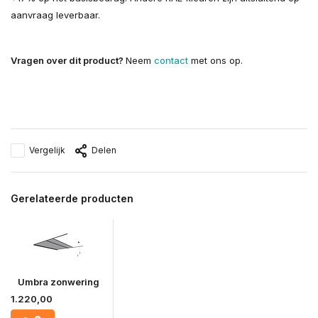
aanvraag leverbaar.
Vragen over dit product?
Neem
contact
met ons op.
Vergelijk
Delen
Gerelateerde producten
Umbra zonwering
1.220,00