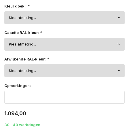
Kleur doek :
*
Casette RAL-kleur:
*
Afwijkende RAL-kleur:
*
Opmerkingen:
1.094,00
30 - 40 werkdagen