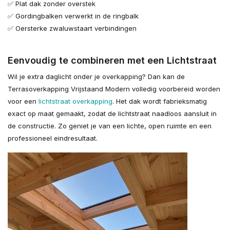
✅ Plat dak zonder overstek
✅ Gordingbalken verwerkt in de ringbalk
✅ Oersterke zwaluwstaart verbindingen
Eenvoudig te combineren met een Lichtstraat
Wil je extra daglicht onder je overkapping? Dan kan de
Terrasoverkapping Vrijstaand Modern volledig voorbereid worden
voor een
lichtstraat overkapping
. Het dak wordt fabrieksmatig
exact op maat gemaakt, zodat de lichtstraat naadloos aansluit in
de constructie. Zo geniet je van een lichte, open ruimte en een
professioneel eindresultaat.