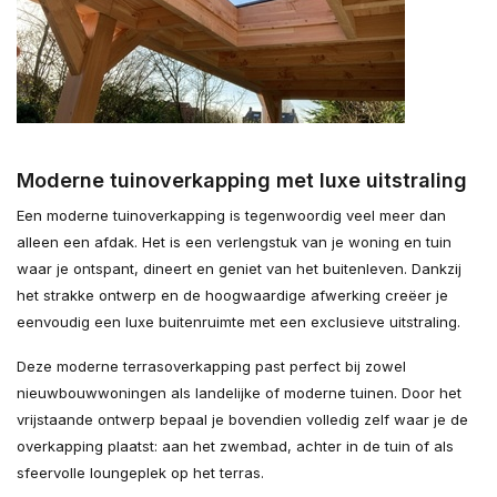
Moderne tuinoverkapping met luxe uitstraling
Een moderne tuinoverkapping is tegenwoordig veel meer dan
alleen een afdak. Het is een verlengstuk van je woning en tuin
waar je ontspant, dineert en geniet van het buitenleven. Dankzij
het strakke ontwerp en de hoogwaardige afwerking creëer je
eenvoudig een luxe buitenruimte met een exclusieve uitstraling.
Deze moderne terrasoverkapping past perfect bij zowel
nieuwbouwwoningen als landelijke of moderne tuinen. Door het
vrijstaande ontwerp bepaal je bovendien volledig zelf waar je de
overkapping plaatst: aan het zwembad, achter in de tuin of als
sfeervolle loungeplek op het terras.