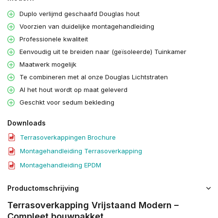
Duplo verlijmd geschaafd Douglas hout
Voorzien van duidelijke montagehandleiding
Professionele kwaliteit
Eenvoudig uit te breiden naar (geïsoleerde) Tuinkamer
Maatwerk mogelijk
Te combineren met al onze Douglas Lichtstraten
Al het hout wordt op maat geleverd
Geschkt voor sedum bekleding
Downloads
Terrasoverkappingen Brochure
Montagehandleiding Terrasoverkapping
Montagehandleiding EPDM
Productomschrijving
Terrasoverkapping Vrijstaand Modern –
Compleet bouwpakket