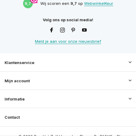
9,7
Wij scoren een
9,7
op
WebwinkelKeur
Volg ons op social media!
Meld je aan voor onze nieuwsbrief
Klantenservice
Mijn account
Informatie
Contact