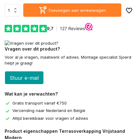
Toevoegen aan winkelwagen
Vragen over dit product?
Voor al je vragen, maatwerk of advies. Montage specialist Sjoerd
helpt je graag!
Stuur e-mail
Wat kan je verwachten?
Gratis transport vanaf €750
Verzending naar Nederland en België
Atlijd bereikbaar voor vragen of advies
Product eigenschappen Terrasoverkapping Vrijstaand
Modern