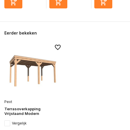
Eerder bekeken
Pext
Terrasoverkapping
Vrijstaand Modern
Vergelijk