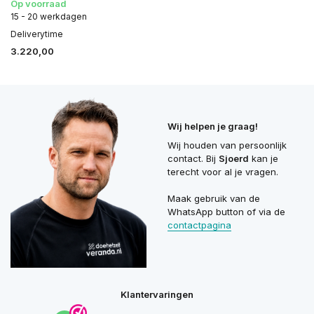
Op voorraad
15 - 20 werkdagen
Deliverytime
3.220,00
Wij helpen je graag!
Wij houden van persoonlijk
contact. Bij
Sjoerd
kan je
terecht voor al je vragen.
Maak gebruik van de
WhatsApp button of via de
contactpagina
Klantervaringen