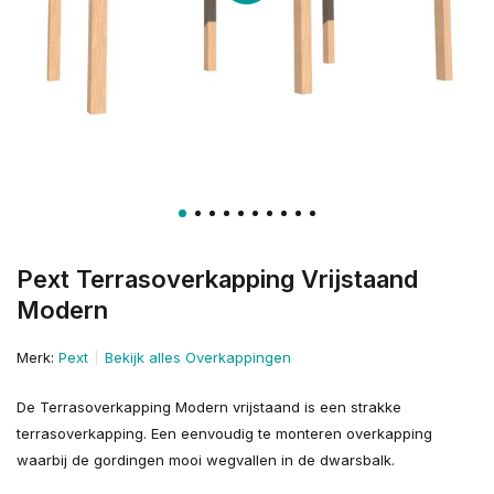
Pext Terrasoverkapping Vrijstaand
Modern
Merk:
Pext
Bekijk alles Overkappingen
De Terrasoverkapping Modern vrijstaand is een strakke
terrasoverkapping. Een eenvoudig te monteren overkapping
waarbij de gordingen mooi wegvallen in de dwarsbalk.