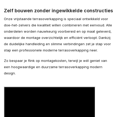
Zelf bouwen zonder ingewikkelde constructies
Onze vrijstaande terrasoverkapping is speciaal ontwikkeld voor
doe-het-zelvers die kwaliteit willen combineren met eenvoud. Alle
onderdelen worden nauwkeurig voorbereid en op maat geleverd,
waardoor de montage overzichtelijk en efficiënt verloopt. Dankzij
de duidelijke handleiding en slimme verbindingen zet je stap voor
stap een professionele moderne terrasoverkapping neer.
Zo bespaar je flink op montagekosten, terwijl je wél geniet van
een hoogwaardige en duurzame terrasoverkapping modern
design.