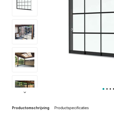
Productomschrijving
Productspecificaties