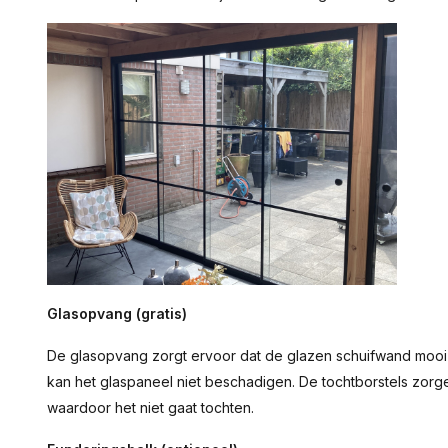
Glasopvang (gratis)
De glasopvang zorgt ervoor dat de glazen schuifwand mooi a
kan het glaspaneel niet beschadigen. De tochtborstels zorg
waardoor het niet gaat tochten.