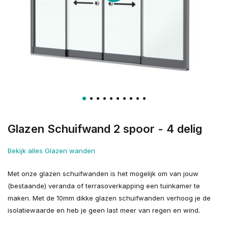
Glazen Schuifwand 2 spoor - 4 delig
Bekijk alles Glazen wanden
Met onze glazen schuifwanden is het mogelijk om van jouw
(bestaande) veranda of terrasoverkapping een tuinkamer te
maken. Met de 10mm dikke glazen schuifwanden verhoog je de
isolatiewaarde en heb je geen last meer van regen en wind.