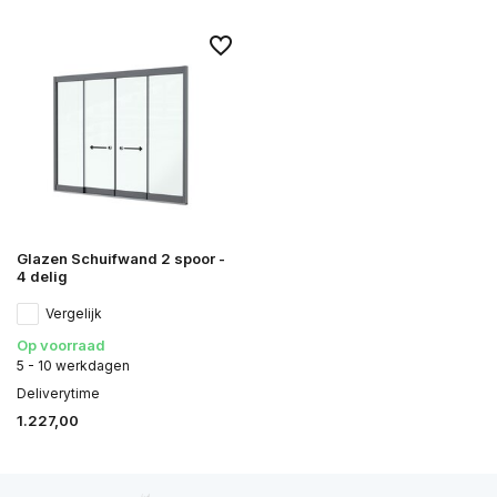
Glazen Schuifwand 2 spoor -
4 delig
Vergelijk
Op voorraad
5 - 10 werkdagen
Deliverytime
1.227,00