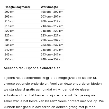
Accessoires / Optionele onderdelen
Tijdens het bestelproces krijg je de mogelijkheid te kiezen uit
diverse optionele onderdelen. Veel van deze onderdelen bieden
we standaard
gratis
aan omdat wij vinden dat de glazen
schuifwand dan het beste tot zijn recht komt. Ben je nog niet
zeker wat je het beste kan kiezen? Neem contact met ons op. We
kunnen hier goed in adviseren en denken graag met je mee.