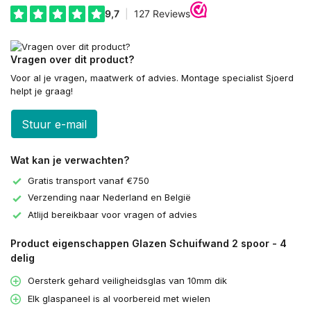
Vragen over dit product?
Voor al je vragen, maatwerk of advies. Montage specialist Sjoerd
helpt je graag!
Stuur e-mail
Wat kan je verwachten?
Gratis transport vanaf €750
Verzending naar Nederland en België
Atlijd bereikbaar voor vragen of advies
Product eigenschappen Glazen Schuifwand 2 spoor - 4
delig
Oersterk gehard veiligheidsglas van 10mm dik
Elk glaspaneel is al voorbereid met wielen