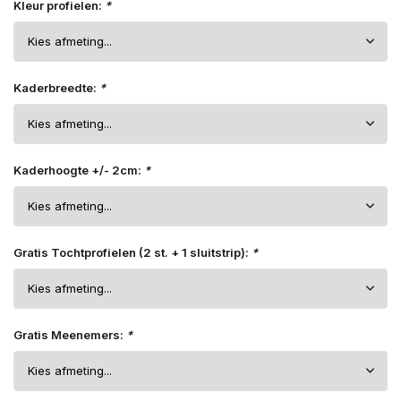
Kleur profielen:
*
Kaderbreedte:
*
Kaderhoogte +/- 2cm:
*
Gratis Tochtprofielen (2 st. + 1 sluitstrip):
*
Gratis Meenemers:
*