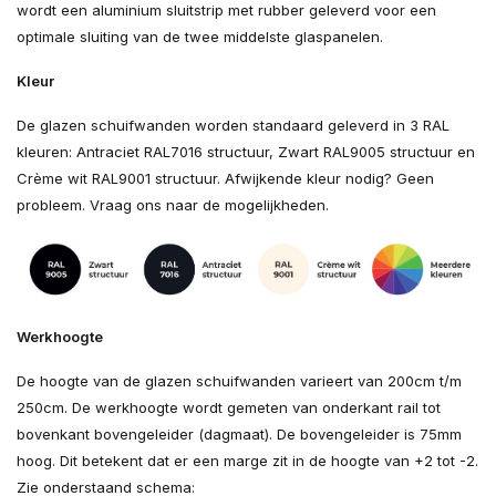
wordt een aluminium sluitstrip met rubber geleverd voor een
optimale sluiting van de twee middelste glaspanelen.
Kleur
De glazen schuifwanden worden standaard geleverd in 3 RAL
kleuren: Antraciet RAL7016 structuur, Zwart RAL9005 structuur en
Crème wit RAL9001 structuur. Afwijkende kleur nodig? Geen
probleem. Vraag ons naar de mogelijkheden.
Werkhoogte
De hoogte van de glazen schuifwanden varieert van 200cm t/m
250cm. De werkhoogte wordt gemeten van onderkant rail tot
bovenkant bovengeleider (dagmaat). De bovengeleider is 75mm
hoog. Dit betekent dat er een marge zit in de hoogte van +2 tot -2.
Zie onderstaand schema: