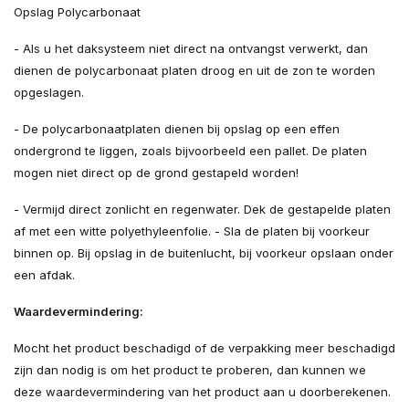
Opslag Polycarbonaat
- Als u het daksysteem niet direct na ontvangst verwerkt, dan
dienen de polycarbonaat platen droog en uit de zon te worden
opgeslagen.
- De polycarbonaatplaten dienen bij opslag op een effen
ondergrond te liggen, zoals bijvoorbeeld een pallet. De platen
mogen niet direct op de grond gestapeld worden!
- Vermijd direct zonlicht en regenwater. Dek de gestapelde platen
af met een witte polyethyleenfolie. - Sla de platen bij voorkeur
binnen op. Bij opslag in de buitenlucht, bij voorkeur opslaan onder
een afdak.
Waardevermindering:
Mocht het product beschadigd of de verpakking meer beschadigd
zijn dan nodig is om het product te proberen, dan kunnen we
deze waardevermindering van het product aan u doorberekenen.