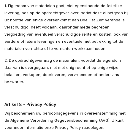
1. Eigendom van materialen gaat, niettegenstaande de feitelijke
levering, pas op de opdrachtgever over, nadat deze al hetgeen hij
uit hoofde van enige overeenkomst aan Doe Het Zelf Veranda is
verschuldigd, heeft voldaan, daaronder mede begrepen
vergoeding van eventueel verschuldigde rente en kosten, ook van
eerdere of latere leveringen en eventuele met betrekking tot de
materialen verrichtte of te verrichten werkzaamheden.
2. De opdrachtgever mag de materialen, voordat de eigendom
daarvan is overgegaan, niet met enig recht of op enige wijze
belasten, verkopen, doorleveren, vervreemden of anderszins
bezwaren.
Artikel 8 - Privacy Policy
Wij beschermen uw persoonsgegevens in overeenstemming met
de Algemene Verordening Gegevensbescherming (AVG). U kunt
voor meer informatie onze Privacy Policy raadplegen.