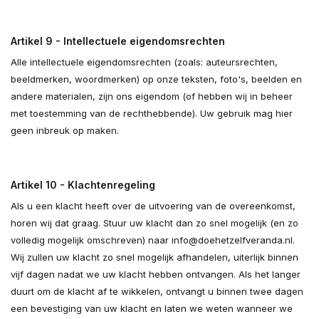
Artikel 9 - Intellectuele eigendomsrechten
Alle intellectuele eigendomsrechten (zoals: auteursrechten,
beeldmerken, woordmerken) op onze teksten, foto's, beelden en
andere materialen, zijn ons eigendom (of hebben wij in beheer
met toestemming van de rechthebbende). Uw gebruik mag hier
geen inbreuk op maken.
Artikel 10 - Klachtenregeling
Als u een klacht heeft over de uitvoering van de overeenkomst,
horen wij dat graag. Stuur uw klacht dan zo snel mogelijk (en zo
volledig mogelijk omschreven) naar
info@doehetzelfveranda.nl
.
Wij zullen uw klacht zo snel mogelijk afhandelen, uiterlijk binnen
vijf dagen nadat we uw klacht hebben ontvangen. Als het langer
duurt om de klacht af te wikkelen, ontvangt u binnen twee dagen
een bevestiging van uw klacht en laten we weten wanneer we