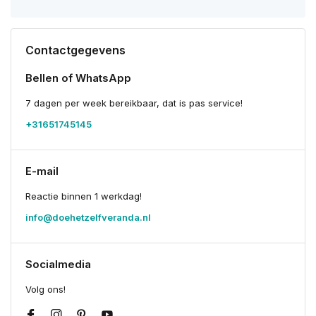
Contactgegevens
Bellen of WhatsApp
7 dagen per week bereikbaar, dat is pas service!
+31651745145
E-mail
Reactie binnen 1 werkdag!
info@doehetzelfveranda.nl
Socialmedia
Volg ons!