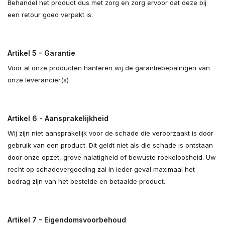
Behandel het product dus met zorg en zorg ervoor dat deze bij
een retour goed verpakt is.
Artikel 5 - Garantie
Voor al onze producten hanteren wij de garantiebepalingen van
onze leverancier(s)
Artikel 6 - Aansprakelijkheid
Wij zijn niet aansprakelijk voor de schade die veroorzaakt is door
gebruik van een product. Dit geldt niet als die schade is ontstaan
door onze opzet, grove nalatigheid of bewuste roekeloosheid. Uw
recht op schadevergoeding zal in ieder geval maximaal het
bedrag zijn van het bestelde en betaalde product.
Artikel 7 - Eigendomsvoorbehoud