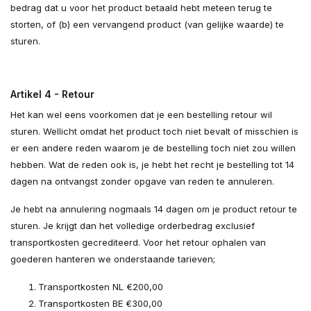
bedrag dat u voor het product betaald hebt meteen terug te
storten, of (b) een vervangend product (van gelijke waarde) te
sturen.
Artikel 4 - Retour
Het kan wel eens voorkomen dat je een bestelling retour wil
sturen. Wellicht omdat het product toch niet bevalt of misschien is
er een andere reden waarom je de bestelling toch niet zou willen
hebben. Wat de reden ook is, je hebt het recht je bestelling tot 14
dagen na ontvangst zonder opgave van reden te annuleren.
Je hebt na annulering nogmaals 14 dagen om je product retour te
sturen. Je krijgt dan het volledige orderbedrag exclusief
transportkosten gecrediteerd. Voor het retour ophalen van
goederen hanteren we onderstaande tarieven;
Transportkosten NL €200,00
Transportkosten BE €300,00