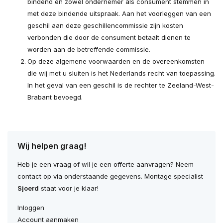
bindend en zowel ondernemer als consument stemmen in
met deze bindende uitspraak. Aan het voorleggen van een
geschil aan deze geschillencommissie zijn kosten
verbonden die door de consument betaalt dienen te
worden aan de betreffende commissie.
Op deze algemene voorwaarden en de overeenkomsten
die wij met u sluiten is het Nederlands recht van toepassing.
In het geval van een geschil is de rechter te Zeeland-West-
Brabant bevoegd.
Wij helpen graag!
Heb je een vraag of wil je een offerte aanvragen? Neem
contact op via onderstaande gegevens. Montage specialist
Sjoerd
staat voor je klaar!
Inloggen
Account aanmaken