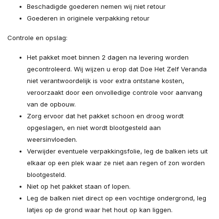
Beschadigde goederen nemen wij niet retour
Goederen in originele verpakking retour
Controle en opslag:
Het pakket moet binnen 2 dagen na levering worden
gecontroleerd. Wij wijzen u erop dat Doe Het Zelf Veranda
niet verantwoordelijk is voor extra ontstane kosten,
veroorzaakt door een onvolledige controle voor aanvang
van de opbouw.
Zorg ervoor dat het pakket schoon en droog wordt
opgeslagen, en niet wordt blootgesteld aan
weersinvloeden.
Verwijder eventuele verpakkingsfolie, leg de balken iets uit
elkaar op een plek waar ze niet aan regen of zon worden
blootgesteld.
Niet op het pakket staan of lopen.
Leg de balken niet direct op een vochtige ondergrond, leg
latjes op de grond waar het hout op kan liggen.