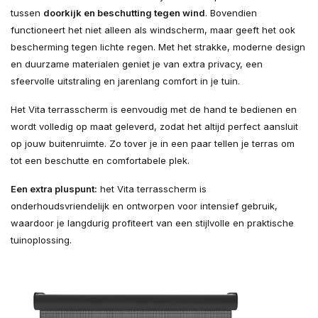
tussen
doorkijk en beschutting tegen wind
. Bovendien
functioneert het niet alleen als windscherm, maar geeft het ook
bescherming tegen lichte regen. Met het strakke, moderne design
en duurzame materialen geniet je van extra privacy, een
sfeervolle uitstraling en jarenlang comfort in je tuin.
Het Vita terrasscherm is eenvoudig met de hand te bedienen en
wordt volledig op maat geleverd, zodat het altijd perfect aansluit
op jouw buitenruimte. Zo tover je in een paar tellen je terras om
tot een beschutte en comfortabele plek.
Een extra pluspunt:
het Vita terrasscherm is
onderhoudsvriendelijk en ontworpen voor intensief gebruik,
waardoor je langdurig profiteert van een stijlvolle en praktische
tuinoplossing.