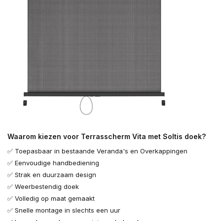
Waarom kiezen voor Terrasscherm Vita met Soltis doek?
✅ Toepasbaar in bestaande Veranda's en Overkappingen
✅ Eenvoudige handbediening
✅ Strak en duurzaam design
✅ Weerbestendig doek
✅ Volledig op maat gemaakt
✅ Snelle montage in slechts een uur