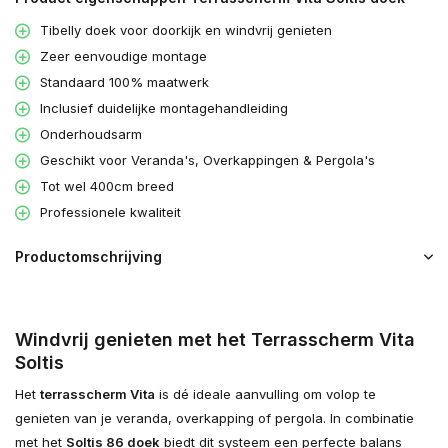
Tibelly doek voor doorkijk en windvrij genieten
Zeer eenvoudige montage
Standaard 100% maatwerk
Inclusief duidelijke montagehandleiding
Onderhoudsarm
Geschikt voor Veranda's, Overkappingen & Pergola's
Tot wel 400cm breed
Professionele kwaliteit
Productomschrijving
Windvrij genieten met het Terrasscherm Vita
Soltis
Het
terrasscherm Vita
is dé ideale aanvulling om volop te
genieten van je veranda, overkapping of pergola. In combinatie
met het
Soltis 86 doek
biedt dit systeem een perfecte balans