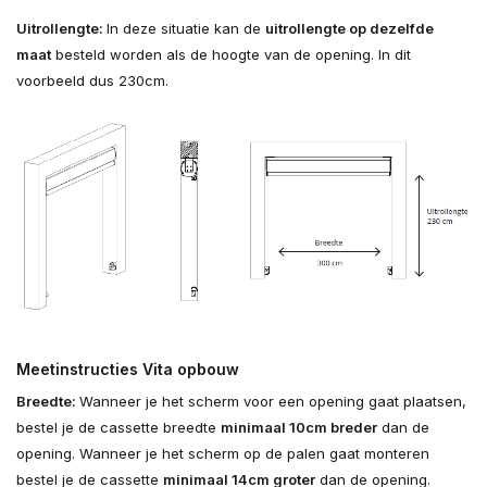
Uitrollengte:
In deze situatie kan de
uitrollengte op dezelfde
maat
besteld worden als de hoogte van de opening. In dit
voorbeeld dus 230cm.
Meetinstructies Vita opbouw
Breedte:
Wanneer je het scherm voor een opening gaat plaatsen,
bestel je de cassette breedte
minimaal 10cm breder
dan de
opening. Wanneer je het scherm op de palen gaat monteren
bestel je de cassette
minimaal 14cm groter
dan de opening.