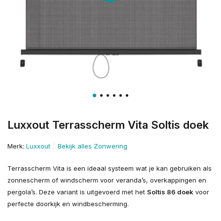
Luxxout Terrasscherm Vita Soltis doek
Merk:
Luxxout
Bekijk alles Zonwering
Terrasscherm Vita is een ideaal systeem wat je kan gebruiken als
zonnescherm of windscherm voor veranda’s, overkappingen en
pergola’s. Deze variant is uitgevoerd met het
Soltis 86 doek
voor
perfecte doorkijk en windbescherming.