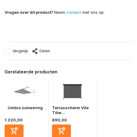
Vragen over dit product?
Neem
contact
met ons op.
Vergelijk
Delen
Gerelateerde producten
Umbra zonwering
Terrasscherm Vita
Tibe...
1.220,00
890,00