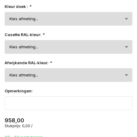
Kleur doek :
*
Casette RAL-kleur:
*
Afwijkende RAL-kleur:
*
Opmerkingen:
958,00
Stukprijs:
0,00
/