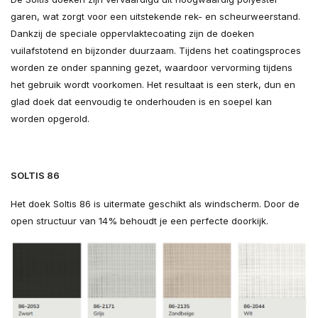
garen, wat zorgt voor een uitstekende rek- en scheurweerstand.
Dankzij de speciale oppervlaktecoating zijn de doeken
vuilafstotend en bijzonder duurzaam. Tijdens het coatingsproces
worden ze onder spanning gezet, waardoor vervorming tijdens
het gebruik wordt voorkomen. Het resultaat is een sterk, dun en
glad doek dat eenvoudig te onderhouden is en soepel kan
worden opgerold.
SOLTIS 86
Het doek Soltis 86 is uitermate geschikt als windscherm. Door de
open structuur van 14% behoudt je een perfecte doorkijk.