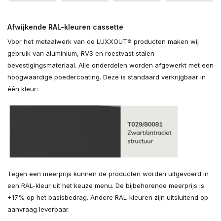
Afwijkende RAL-kleuren cassette
Voor het metaalwerk van de LUXXOUT® producten maken wij
gebruik van aluminium, RVS en roestvast stalen
bevestigingsmateriaal. Alle onderdelen worden afgewerkt met een
hoogwaardige poedercoating. Deze is standaard verkrijgbaar in
één kleur:
Tegen een meerprijs kunnen de producten worden uitgevoerd in
een RAL-kleur uit het keuze menu. De bijbehorende meerprijs is
+17% op het basisbedrag. Andere RAL-kleuren zijn uitsluitend op
aanvraag leverbaar.